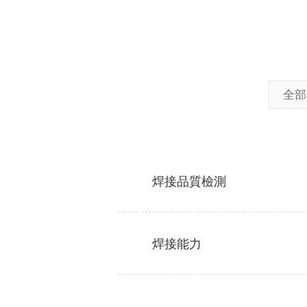
全部
焊接品質檢測
焊接能力