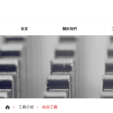
首頁
關於我們
結合工藝
工藝介紹