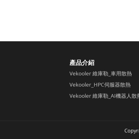
產品介紹
Vekooler 維庫勒_車用散熱
Vekooler_HPC伺服器散熱
Vekooler 維庫勒_AI機器人散
Copyr