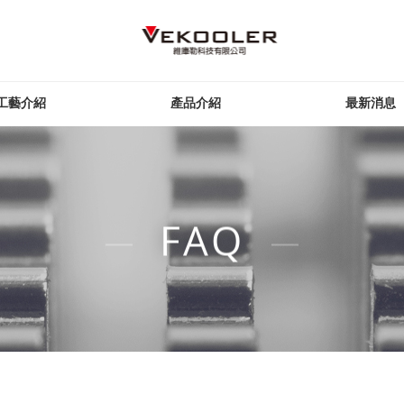
工藝介紹
產品介紹
最新消息
FAQ