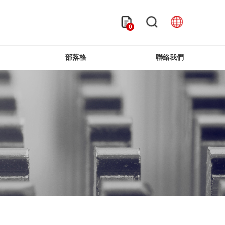
0
部落格
聯絡我們