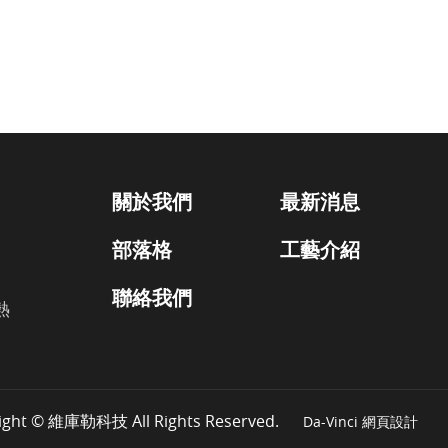
關於我們
最新消息
部落格
工藝介紹
聯絡我們
熱
ight © 維庫勒科技 All Rights Reserved.
Da-Vinci
網頁設計