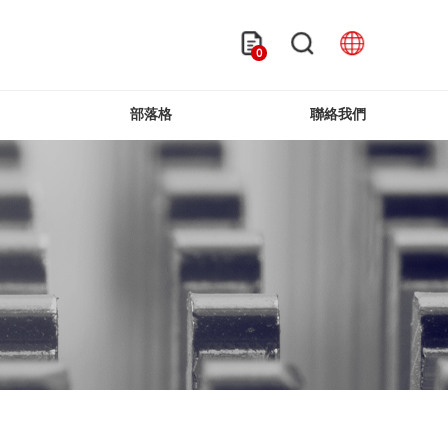
0
部落格
聯絡我們