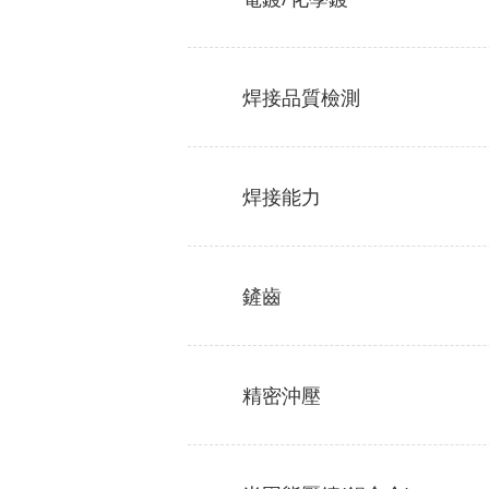
焊接品質檢測
焊接能力
鏟齒
精密沖壓