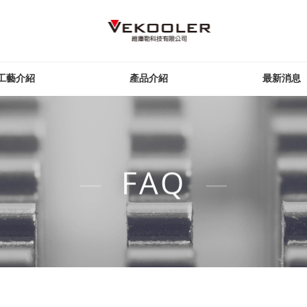
工藝介紹
產品介紹
最新消息
FAQ