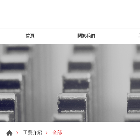
首頁
關於我們
全部
工藝介紹