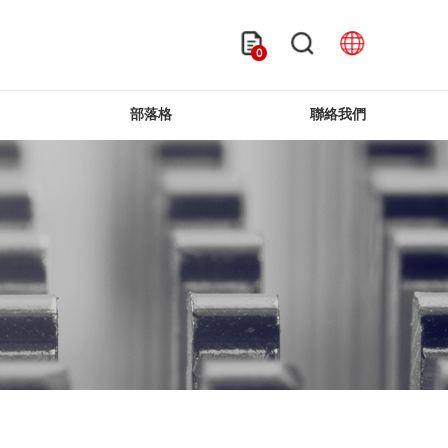
0
部落格
聯絡我們