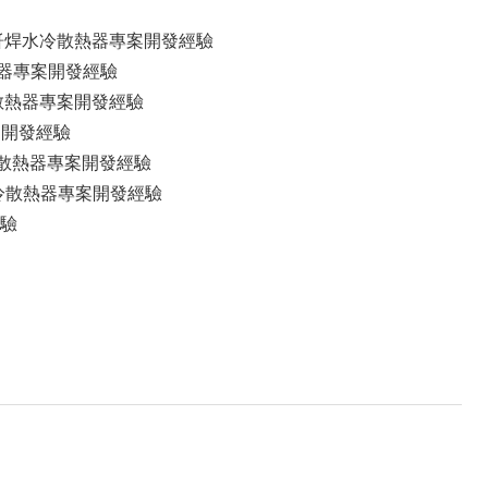
釺焊水冷散熱器專案開發經驗
散熱器專案開發經驗
水冷散熱器專案開發經驗
專案開發經驗
r 水冷散熱器專案開發經驗
焊水冷散熱器專案開發經驗
經驗