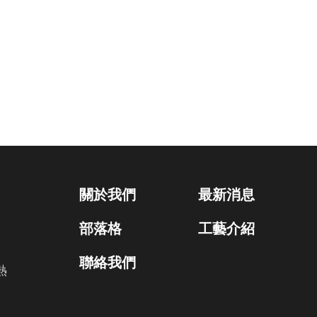
關於我們
最新消息
部落格
工藝介紹
聯絡我們
熱