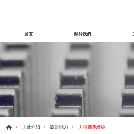
首頁
關於我們
工程團隊經驗
工藝介紹
設計能力