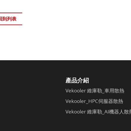
回到列表
產品介紹
Vekooler 維庫勒_車用散熱
Vekooler_HPC伺服器散熱
Vekooler 維庫勒_AI機器人散