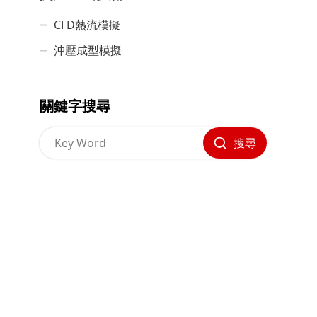
CFD熱流模擬
沖壓成型模擬
關鍵字搜尋
搜尋