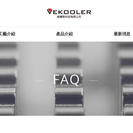
工藝介紹
產品介紹
最新消息
FAQ