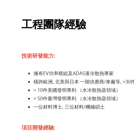
工程團隊經驗
技術研發能力:
擁有EV功率模組及ADAS液冷散熱專家
橫跨歐洲, 北美與日本 一階供應商/車廠等, >
> 10件美國發明專利 （水冷散熱器領域）
> 50件臺灣發明專利 （水冷散熱器領域）
一位材料博士, 三位材料/機械碩士
項目開發經驗: