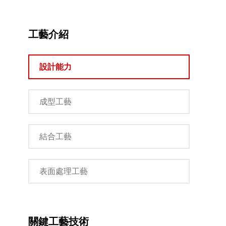
工藝介紹
設計能力
成型工藝
結合工藝
表面處理工藝
關鍵工藝技術