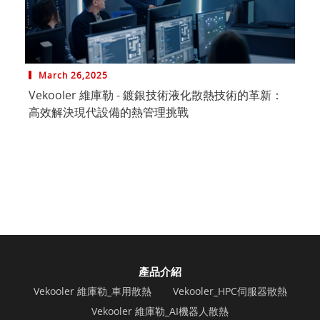
March 26,2025
Vekooler 維庫勒 - 鍍銀技術液化散熱技術的革新：
高效解決現代設備的熱管理挑戰
產品介紹
Vekooler 維庫勒_車用散熱
Vekooler_HPC伺服器散熱
Vekooler 維庫勒_AI機器人散熱