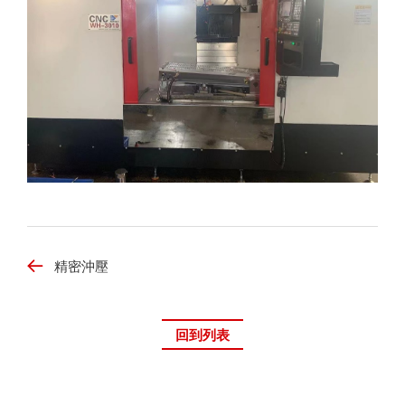
精密沖壓
回到列表