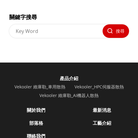
關鍵字搜尋
搜尋
產品介紹
Vekooler 維庫勒_車用散熱
Vekooler_HPC伺服器散熱
Vekooler 維庫勒_AI機器人散熱
關於我們
最新消息
部落格
工藝介紹
聯絡我們