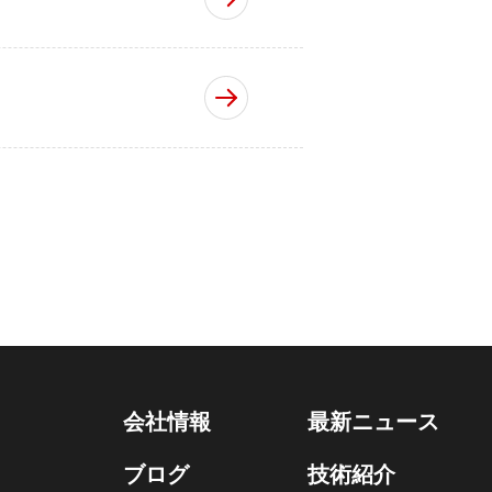
会社情報
最新ニュース
ブログ
技術紹介