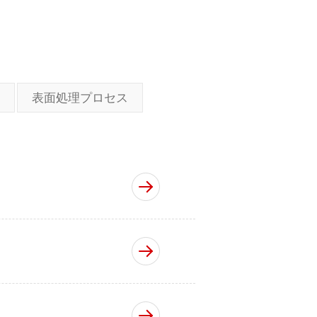
表面処理プロセス