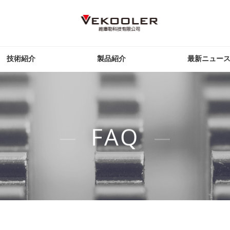
技術紹介
製品紹介
最新ニュー
FAQ