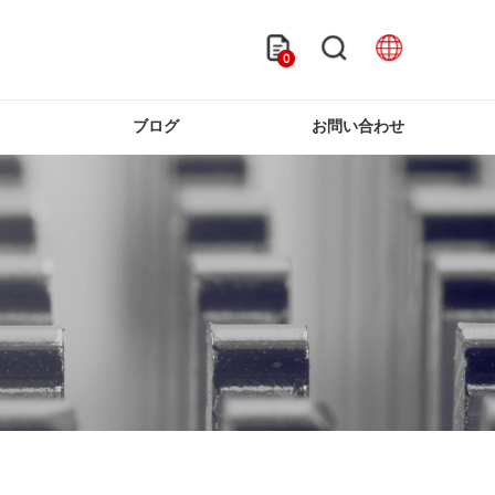
0
ス
ブログ
お問い合わせ