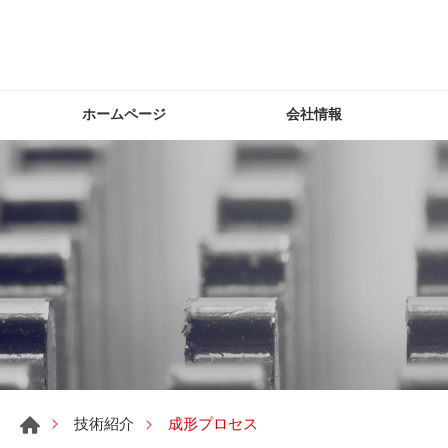
ホームページ
会社情報
成形プロセス
技術紹介