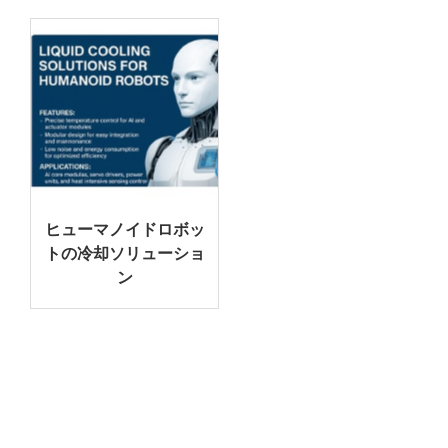
ヒューマノイドロボッ
トの冷却ソリューショ
ン