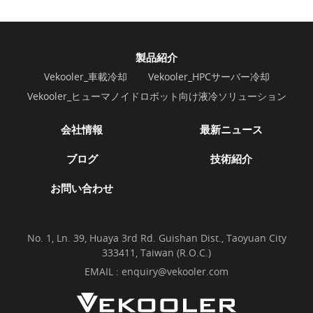
製品紹介
Vekooler_車載冷却
Vekooler_HPCサーバー冷却
Vekooler_ヒューマノイドロボット向け液冷ソリューション
会社情報
最新ニュース
ブログ
技術紹介
お問い合わせ
No. 1, Ln. 39, Huaya 3rd Rd. Guishan Dist., Taoyuan City
333411, Taiwan (R.O.C.)
EMAIL :
enquiry@vekooler.com