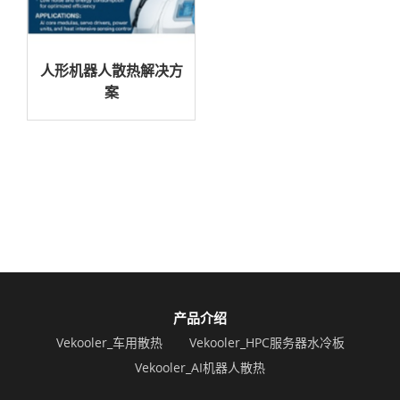
人形机器人散热解决方
案
产品介绍
Vekooler_车用散热
Vekooler_HPC服务器水冷板
Vekooler_AI机器人散热