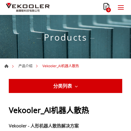
0
Products
Vekooler_AI机器人散热
产品介绍
分类列表
Vekooler_AI机器人散热
Vekooler - 人形机器人散热解决方案