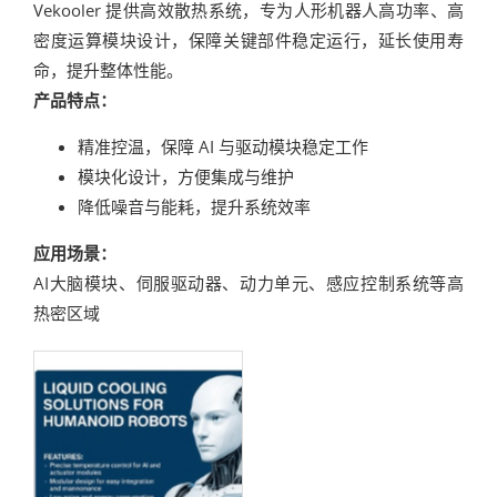
Vekooler 提供高效散热系统，专为人形机器人高功率、高
密度运算模块设计，保障关键部件稳定运行，延长使用寿
命，提升整体性能。
产品特点：
精准控温，保障 AI 与驱动模块稳定工作
模块化设计，方便集成与维护
降低噪音与能耗，提升系统效率
应用场景：
AI大脑模块、伺服驱动器、动力单元、感应控制系统等高
热密区域