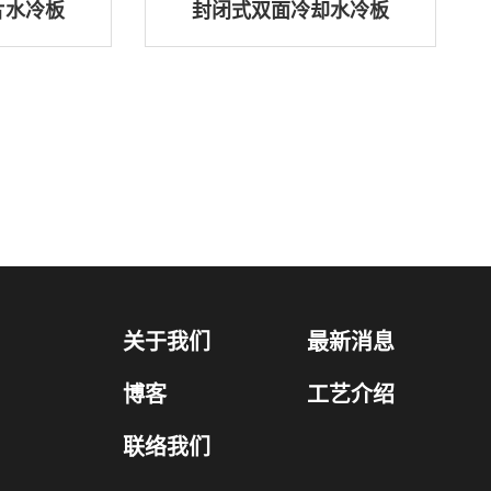
片水冷板
封闭式双面冷却水冷板
关于我们
最新消息
博客
工艺介绍
联络我们