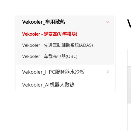
Vekooler_车用散热
Vekooler - 逆变器(功率模块)
Vekooler - 先进驾驶辅助系统(ADAS)
Vekooler - 车载充电器(OBC)
Vekooler_HPC服务器水冷板
Vekooler_AI机器人散热