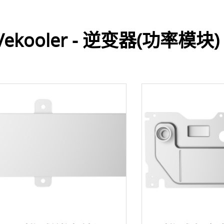
Vekooler - 逆变器(功率模块)