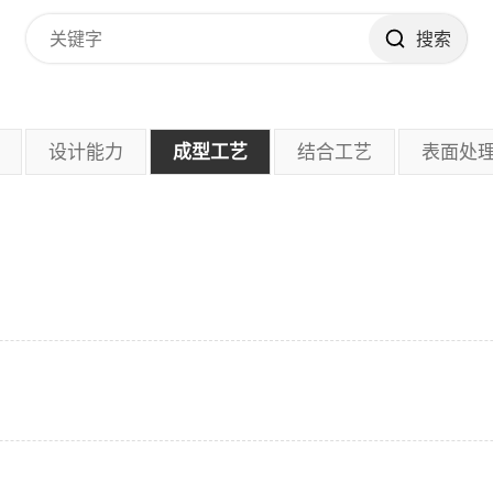
搜索
设计能力
成型工艺
结合工艺
表面处