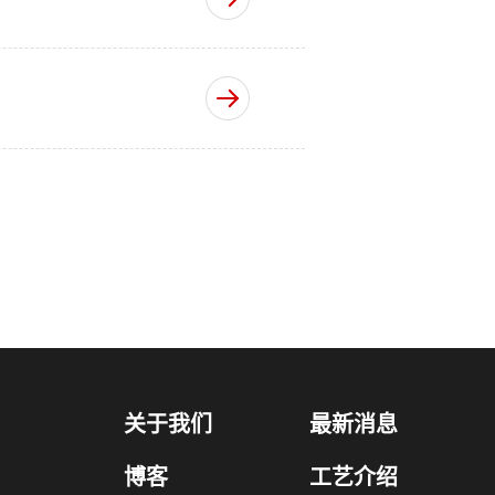
关于我们
最新消息
博客
工艺介绍