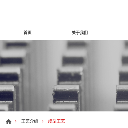
首页
关于我们
成型工艺
工艺介绍