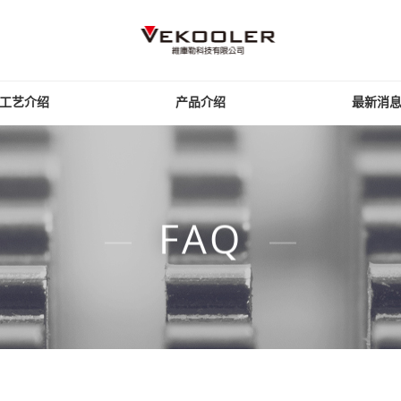
工艺介绍
产品介绍
最新消
FAQ