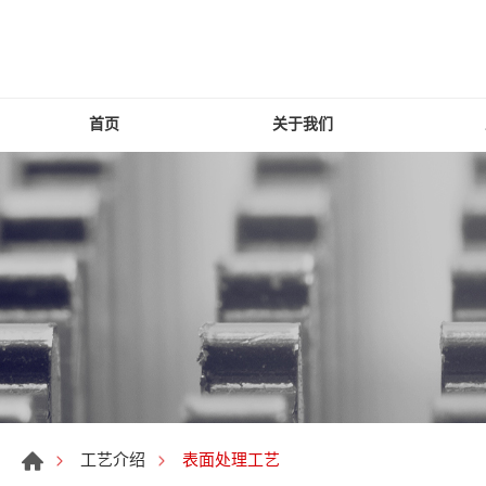
首页
关于我们
表面处理工艺
工艺介绍