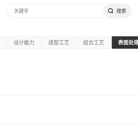
搜索
设计能力
成型工艺
结合工艺
表面处