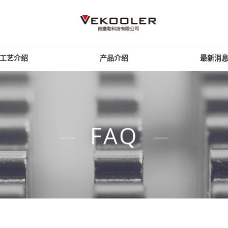
工艺介绍
产品介绍
最新消
FAQ