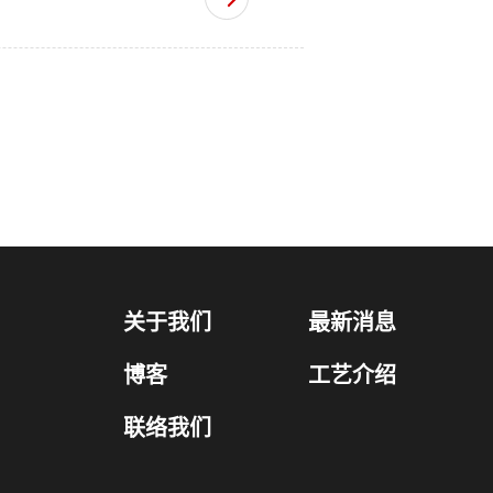
关于我们
最新消息
博客
工艺介绍
联络我们