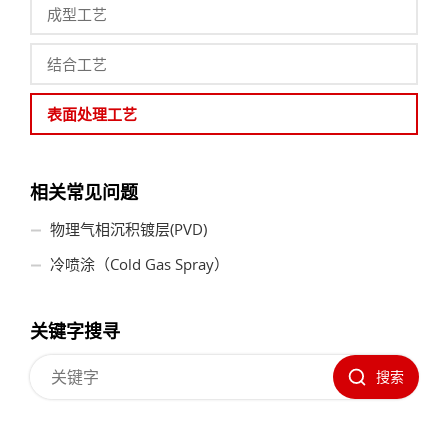
成型工艺
结合工艺
表面处理工艺
相关常见问题
物理气相沉积镀层(PVD)
冷喷涂（Cold Gas Spray）
关键字搜寻
搜索