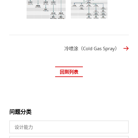
冷喷涂（Cold Gas Spray）
回到列表
问题分类
设计能力