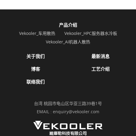
产品介绍
Vekooler_车用散热
Vekooler_HPC服务器水冷板
Vekooler_AI机器人散热
关于我们
最新消息
博客
工艺介绍
联络我们
台湾 桃园市龟山区华亚三路39巷1号
EMAIL :
enquiry@vekooler.com