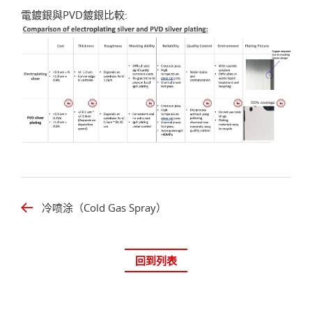
電鍍銀與PVD鍍銀比較:
冷喷涂（Cold Gas Spray）
回到列表