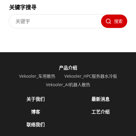
关键字搜寻
搜索
产品介绍
Vekooler_车用散热
Vekooler_HPC服务器水冷板
Vekooler_AI机器人散热
关于我们
最新消息
博客
工艺介绍
联络我们