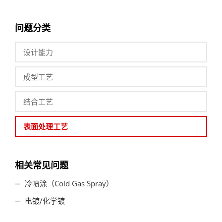
问题分类
设计能力
成型工艺
结合工艺
表面处理工艺
相关常见问题
冷喷涂（Cold Gas Spray）
电镀/化学镀