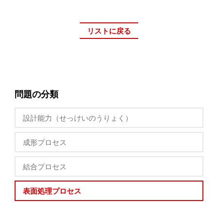
リストに戻る
問題の分類
設計能力（せっけいのうりょく）
成形プロセス
結合プロセス
表面処理プロセス