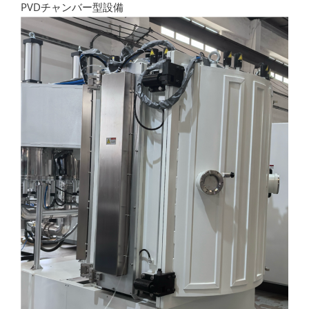
PVDチャンバー型設備