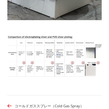
コールドガススプレー（Cold Gas Spray）