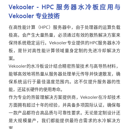
Vekooler - HPC 服务器水冷板应用与
Vekooler 专业技術
在高性能计算（HPC）服务器中，由于处理器的运算负载
极高，会产生大量热量，必须通过有效的散热解决方案来
保持系统稳定运行。Vekooler专业提供的HPC服务器水冷
板，是针对高性能计算领域量身定制的先进冷却解决方
案。
Vekooler的水冷板设计结合精密热管技术与高导热材料，
能够高效地将热量从服务器处理单元传导并快速散发，确
保系统运行于最佳温度范围内。这不仅提升服务器的性
能，还延长硬件的使用寿命。
作为专业的热管理解决方案提供商，Vekooler在冷却技术
方面拥有超过十年的经验，并具备多项国际认证，确保每
一款产品都符合高品质与可靠性要求。无论是定制设计还
是大规模量产，我们都能提供最符合需求的水冷解决方
案。