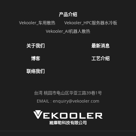
产品介绍
Vekooler_车用散热
Vekooler_HPC服务器水冷板
Vekooler_AI机器人散热
关于我们
最新消息
博客
工艺介绍
联络我们
台湾 桃园市龟山区华亚三路39巷1号
EMAIL :
enquiry@vekooler.com