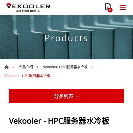
0
Products
产品介绍
Vekooler_HPC服务器水冷板
Vekooler - HPC服务器水冷板
分类列表
Vekooler - HPC服务器水冷板