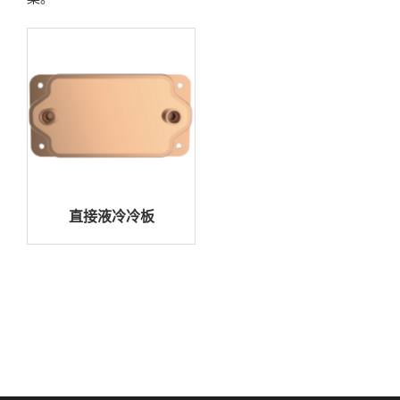
直接液冷冷板