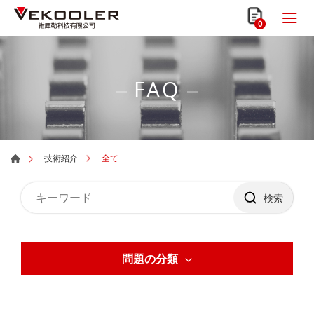
0
FAQ
全て
技術紹介
検索
問題の分類