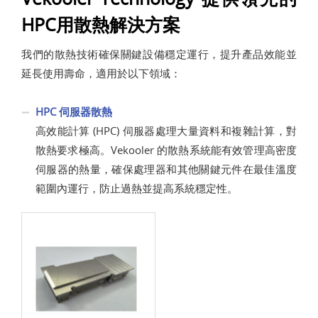
HPC用散熱解決方案
我們的散熱技術確保關鍵設備穩定運行，提升產品效能並
延長使用壽命，適用於以下領域：
HPC 伺服器散熱
高效能計算 (HPC) 伺服器處理大量資料和複雜計算，對
散熱要求極高。Vekooler 的散熱系統能有效管理高密度
伺服器的熱量，確保處理器和其他關鍵元件在最佳溫度
範圍內運行，防止過熱並提高系統穩定性。