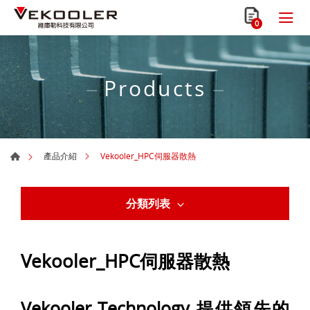
0
Products
Vekooler_HPC伺服器散熱
產品介紹
分類列表
Vekooler_HPC伺服器散熱
Vekooler Technology 提供領先的