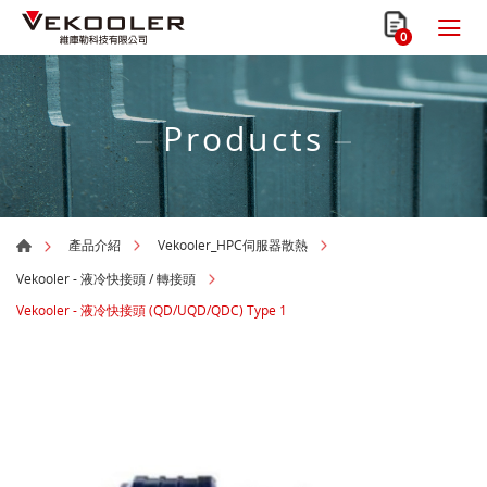
0
Products
產品介紹
Vekooler_HPC伺服器散熱
Vekooler - 液冷快接頭 / 轉接頭
Vekooler - 液冷快接頭 (QD/UQD/QDC) Type 1