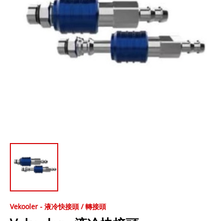
Vekooler - 液冷快接頭 / 轉接頭