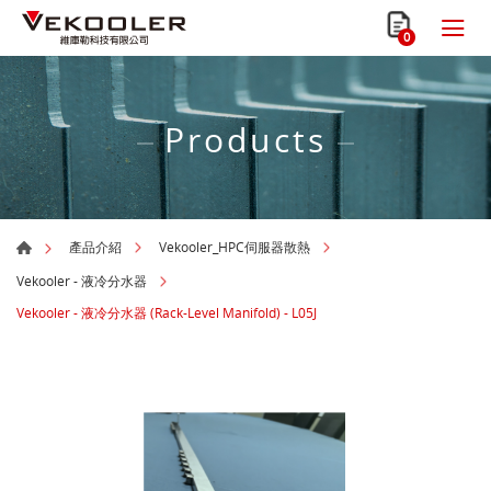
0
Products
產品介紹
Vekooler_HPC伺服器散熱
Vekooler - 液冷分水器
Vekooler - 液冷分水器 (Rack-Level Manifold) - L05J