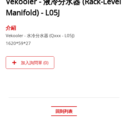
Vekooler - 液冷分水器 (Rack-Level
Manifold) - L05J
介紹
Vekooler - 水冷分水器 (Qxxx - L05J)
1620*59*27
加入詢問單 (
0
)
回到列表