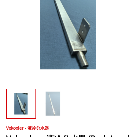
Vekooler - 液冷分水器