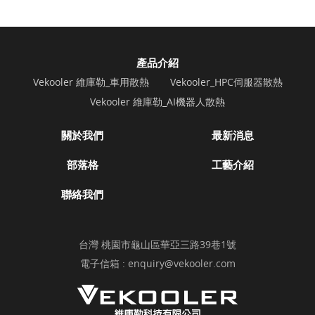
產品介紹
Vekooler 維庫勒_車用散熱
Vekooler_HPC伺服器散熱
Vekooler 維庫勒_AI機器人散熱
關於我們
最新消息
部落格
工藝介紹
聯絡我們
台灣 桃園市龜山區華亞三路39巷1號
電子信箱 :
enquiry@vekooler.com