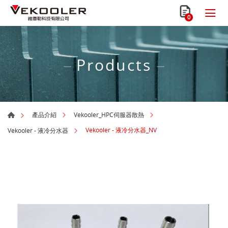
0
Products
產品介紹
Vekooler_HPC伺服器散熱
Vekooler - 液冷分水器_NV
Vekooler - 液冷分水器