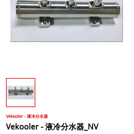
Vekooler - 液冷分水器
Vekooler - 液冷分水器_NV