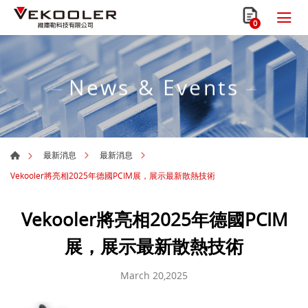
0
News & Events
最新消息
最新消息
Vekooler將亮相2025年德國PCIM展，展示最新散熱技術
Vekooler將亮相2025年德國PCIM
展，展示最新散熱技術
March 20,2025